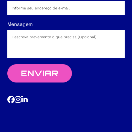
Mensagem