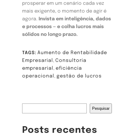
prosperar em um cenário cada vez
mais exigente, o momento de agir é
agora.
Invista em inteligência, dados
e processos — e colha lucros mais
sólidos no longo prazo.
Aumento de Rentabilidade
TAGS:
Empresarial
,
Consultoria
empresarial
,
eficiência
operacional
,
gestão de lucros
Pesquisar
Pesquisar
Posts recentes