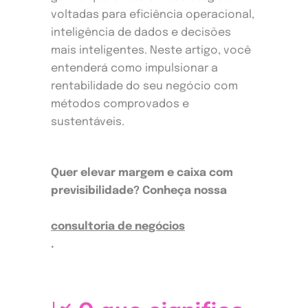
voltadas para eficiência operacional,
inteligência de dados e decisões
mais inteligentes. Neste artigo, você
entenderá como impulsionar a
rentabilidade do seu negócio com
métodos comprovados e
sustentáveis.
Quer elevar margem e caixa com
previsibilidade? Conheça nossa
consultoria de negócios
.