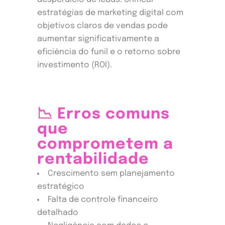
estratégias de marketing digital com
objetivos claros de vendas pode
aumentar significativamente a
eficiência do funil e o retorno sobre
investimento (ROI).
📉 Erros comuns
que
comprometem a
rentabilidade
Crescimento sem planejamento
estratégico
Falta de controle financeiro
detalhado