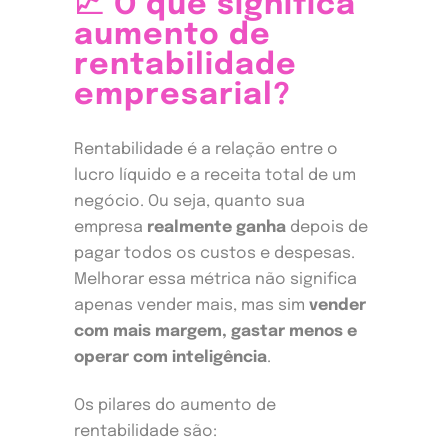
📈 O que significa
aumento de
rentabilidade
empresarial?
Rentabilidade é a relação entre o
lucro líquido e a receita total de um
negócio. Ou seja, quanto sua
empresa
realmente ganha
depois de
pagar todos os custos e despesas.
Melhorar essa métrica não significa
apenas vender mais, mas sim
vender
com mais margem, gastar menos e
operar com inteligência
.
Os pilares do aumento de
rentabilidade são: