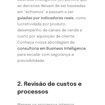
as decisões deixem de ser baseadas
em “achismos” e passem a ser
guiadas por indicadores reais
, como
lucratividade por produto,
desempenho de canais de venda e
custo por aquisição de cliente.
Conheça nossa abordagem de
consultoria em Business Intelligence
para escalar com segurança e
previsibilidade.
2. Revisão de custos e
processos
Mapear os processos internos,