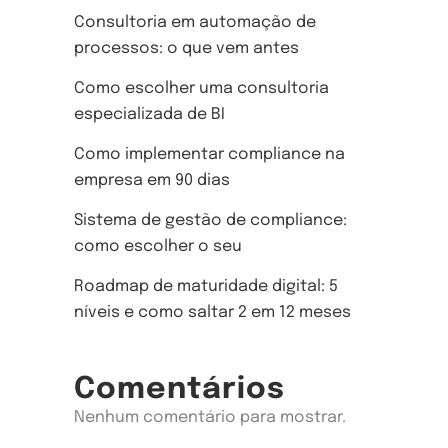
Consultoria em automação de
processos: o que vem antes
Como escolher uma consultoria
especializada de BI
Como implementar compliance na
empresa em 90 dias
Sistema de gestão de compliance:
como escolher o seu
Roadmap de maturidade digital: 5
níveis e como saltar 2 em 12 meses
Comentários
Nenhum comentário para mostrar.