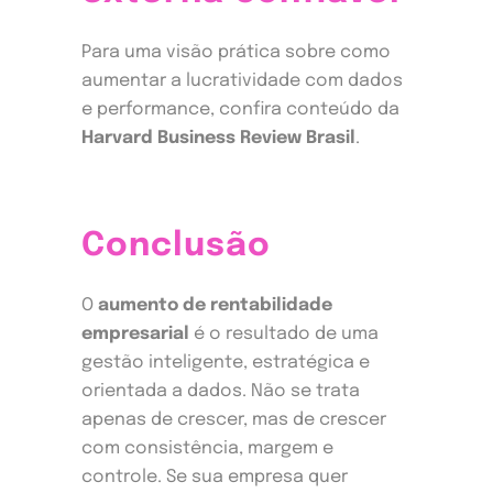
Para uma visão prática sobre como
aumentar a lucratividade com dados
e performance, confira conteúdo da
Harvard Business Review Brasil
.
Conclusão
O
aumento de rentabilidade
empresarial
é o resultado de uma
gestão inteligente, estratégica e
orientada a dados. Não se trata
apenas de crescer, mas de crescer
com consistência, margem e
controle. Se sua empresa quer