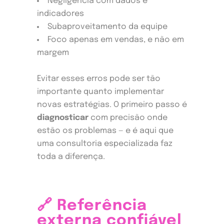
Negligência com dados e
indicadores
Subaproveitamento da equipe
Foco apenas em vendas, e não em
margem
Evitar esses erros pode ser tão
importante quanto implementar
novas estratégias. O primeiro passo é
diagnosticar
com precisão onde
estão os problemas — e é aqui que
uma consultoria especializada faz
toda a diferença.
🔗 Referência
externa confiável