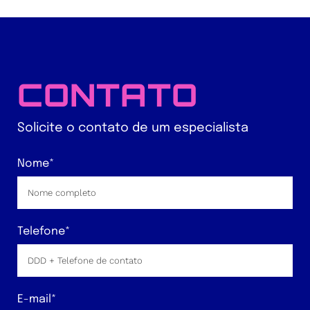
CONTATO
Solicite o contato de um especialista
Nome*
Telefone*
E-mail*