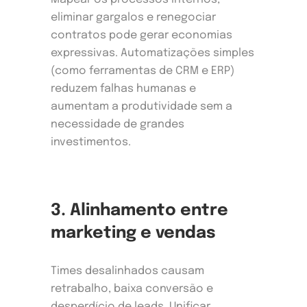
eliminar gargalos e renegociar
contratos pode gerar economias
expressivas. Automatizações simples
(como ferramentas de CRM e ERP)
reduzem falhas humanas e
aumentam a produtividade sem a
necessidade de grandes
investimentos.
3. Alinhamento entre
marketing e vendas
Times desalinhados causam
retrabalho, baixa conversão e
desperdício de leads. Unificar