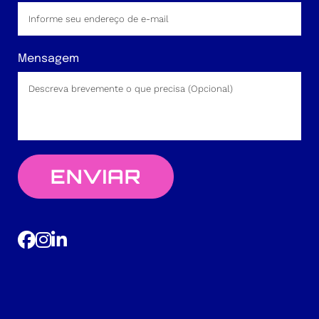
Mensagem