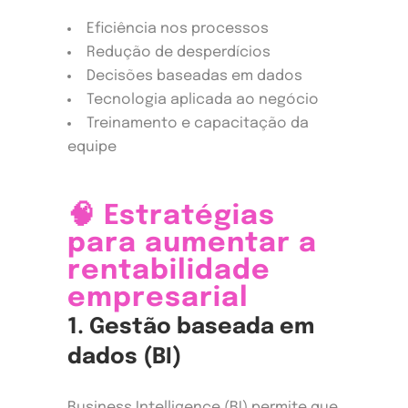
Eficiência nos processos
Redução de desperdícios
Decisões baseadas em dados
Tecnologia aplicada ao negócio
Treinamento e capacitação da
equipe
🧠 Estratégias
para aumentar a
rentabilidade
empresarial
1. Gestão baseada em
dados (BI)
Business Intelligence (BI) permite que